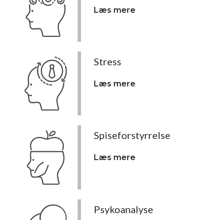
Læs mere
Stress
Læs mere
Spiseforstyrrelse
Læs mere
Psykoanalyse