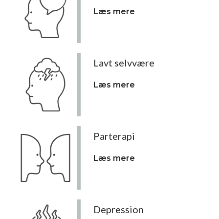
Læs mere
Lavt selvvære
Læs mere
Parterapi
Læs mere
Depression