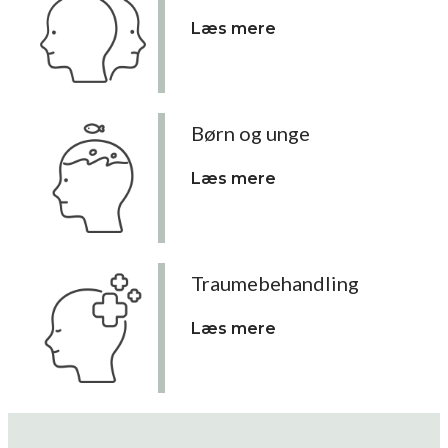
Læs mere
Børn og unge
Læs mere
Traumebehandling
Læs mere