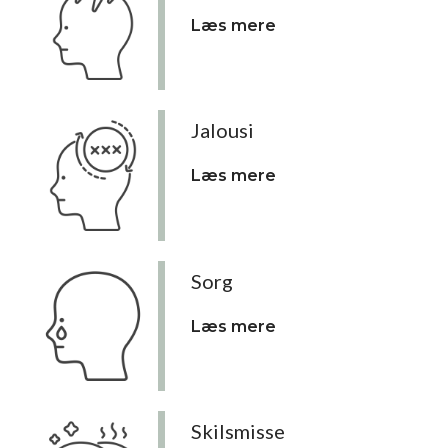
Læs mere
Jalousi
Læs mere
Sorg
Læs mere
Skilsmisse